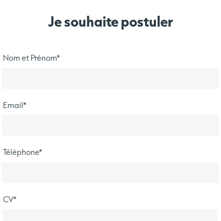
Je souhaite postuler
Nom et Prénom
*
Email
*
Téléphone
*
CV
*