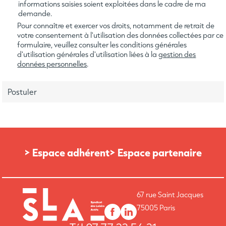
informations saisies soient exploitées dans le cadre de ma
demande.
Pour connaître et exercer vos droits, notamment de retrait de
votre consentement à l'utilisation des données collectées par ce
formulaire, veuillez consulter les conditions générales
d'utilisation générales d'utilisation liées à la
gestion des
données personnelles
.
> Espace adhérent
> Espace partenaire
67 rue Saint Jacques
75005 Paris