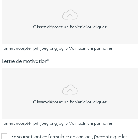
Glissez-déposez un fichier ici ou cliquez
Format accepté : pdf,jpeg,png,jpg| 5 Mo maximum par fichier
Lettre de motivation
*
Glissez-déposez un fichier ici ou cliquez
Format accepté : pdf,jpeg,png,jpg| 5 Mo maximum par fichier
En soumettant ce formulaire de contact, j'accepte que les