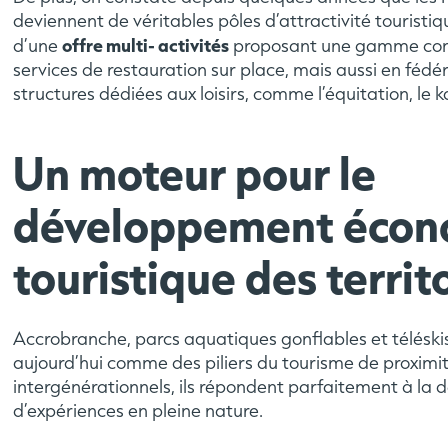
deviennent de véritables pôles d’attractivité tourist
offre multi- activités
d’une
proposant une gamme comp
services de restauration sur place, mais aussi en fédé
structures dédiées aux loisirs, comme l’équitation, le ka
Un moteur pour le
développement écon
touristique des territ
Accrobranche, parcs aquatiques gonflables et téléski
aujourd’hui comme des piliers du tourisme de proximit
intergénérationnels, ils répondent parfaitement à la
d’expériences en pleine nature.