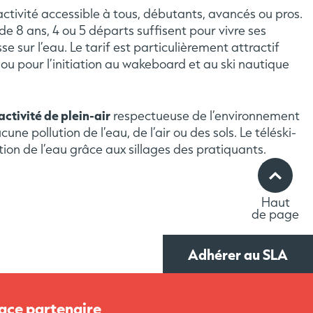
activité accessible à tous, débutants, avancés ou pros.
de 8 ans, 4 ou 5 départs suffisent pour vivre ses
e sur l’eau. Le tarif est particulièrement attractif
ou pour l’initiation au wakeboard et au ski nautique
activité de plein-air
respectueuse de l’environnement
une pollution de l’eau, de l’air ou des sols. Le téléski-
ion de l’eau grâce aux sillages des pratiquants.
Haut
de page
Adhérer au SLA
ace partenaire