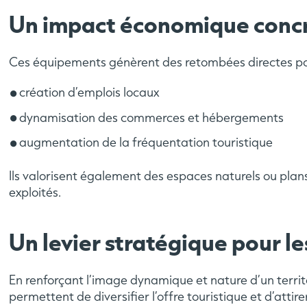
Un impact économique conc
Ces équipements génèrent des retombées directes pour
création d’emplois locaux
dynamisation des commerces et hébergements
augmentation de la fréquentation touristique
Ils valorisent également des espaces naturels ou plan
exploités.
Un levier stratégique pour les
En renforçant l’image dynamique et nature d’un territo
permettent de diversifier l’offre touristique et d’attir