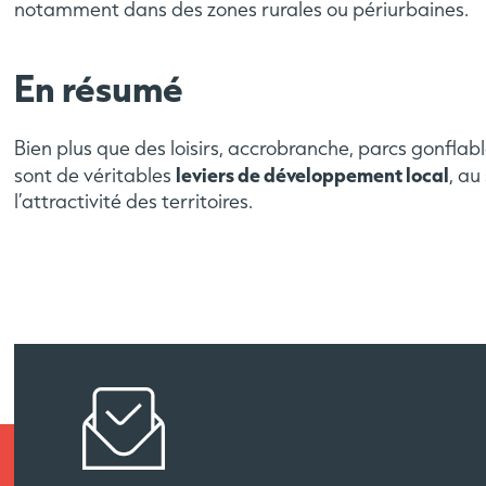
notamment dans des zones rurales ou périurbaines.
En résumé
Bien plus que des loisirs, accrobranche, parcs gonflabl
leviers de développement local
sont de véritables
, au
l’attractivité des territoires.