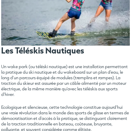
Les Téléskis Nautiques
Un wake park (ou téléski nautique) est une installation permettant
la pratique du ski nautique et du wakeboard sur un plan d’eau, le
long d’un parcours équipé de modules (tremplins et rampes). La
traction du skieur est assurée par un câble alimenté par un moteur
électrique, de la même manière qu’avec les téléskis aux sports
d’hiver.
Ecologique et silencieuse, cette technologie constitue aujourd’hui
une vraie révolution dans le monde des sports de glisse en termes de
démocratisation et d’accès à la pratique, se distinguant clairement
de la traction traditionnelle en bateau, coûteuse, bruyante,
polluante, et souvent considérée comme élitiste.