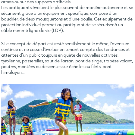
arbres ou sur des supports artificiels.
Les pratiquants évoluent le plus souvent de manière autonome et se
sécurisent grâce à un équipement spécifique, composé d’un
baudrier, de deux mousquetons et d’une poulie. Cet équipement de
protection individuel permet au pratiquant de se sécuriser à un
câble nommé ligne de vie (LDV).
Si le concept de départ est resté sensiblement le même, l’aventure
continue et ne cesse d’évoluer en tenant compte des tendances et
attentes d’un public toujours en quête de nouvelles activités :
tyrolienne, passerelles, saut de Tarzan, pont de singe, trapèze volant,
poutres, montées ou descentes sur échelles ou filets, pont
himalayen…