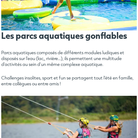
Les parcs aquatiques gonflables
Parcs aquatiques composés de différents modules ludiques et
disposés sur l’eau (lac,, rivière…), ils permettent une multitude
d’activités au sein d’un même complexe aquatique.
Challenges insolites, sport et fun se partagent tout l’été en famille,
entre collègues ou entre amis !