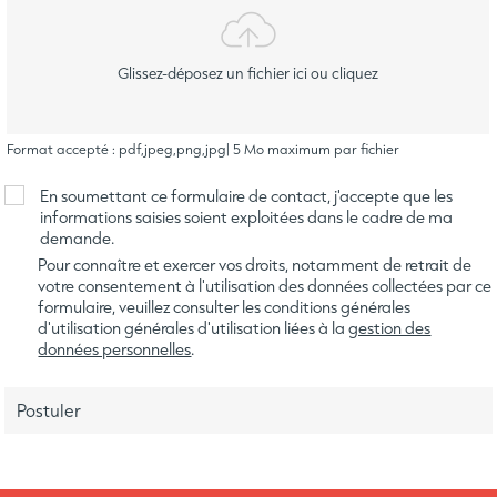
Glissez-déposez un fichier ici ou cliquez
Format accepté : pdf,jpeg,png,jpg| 5 Mo maximum par fichier
En soumettant ce formulaire de contact, j'accepte que les
informations saisies soient exploitées dans le cadre de ma
demande.
Pour connaître et exercer vos droits, notamment de retrait de
votre consentement à l'utilisation des données collectées par ce
formulaire, veuillez consulter les conditions générales
d'utilisation générales d'utilisation liées à la
gestion des
données personnelles
.