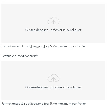
Glissez-déposez un fichier ici ou cliquez
Format accepté : pdf,jpeg,png,jpg| 5 Mo maximum par fichier
Lettre de motivation
*
Glissez-déposez un fichier ici ou cliquez
Format accepté : pdf,jpeg,png,jpg| 5 Mo maximum par fichier