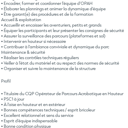
• Encadrer, former et coordonner l’équipe d’OPAH
• Élaborer les plannings et animer la dynamique d’équipe
• Être garant(e) des procédures et de la formation
Accueil & exploitation
• Accueillir et encaisser les aventuriers, petits et grands
• Équiper les participants et leur présenter les consignes de sécurité
• Assurer la surveillance des parcours (plateformes et sol)
• Intervenir en hauteur si nécessaire
• Contribuer à l’ambiance conviviale et dynamique du parc
Maintenance & sécurité
• Réaliser les contrôles techniques réguliers
• Veiller à l’état du matériel et au respect des normes de sécurité
• Organiser et suivre la maintenance de la structure
Profil
• Titulaire du CQP Opérateur de Parcours Acrobatique en Hauteur
• PSC1 à jour
• À l’aise en hauteur et en extérieur
• Bonnes compétences techniques / esprit bricoleur
• Excellent relationnel et sens du service
• Esprit d’équipe indispensable
• Bonne condition physique