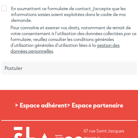
En soumettant ce formulaire de contact, j'accepte que les
informations saisies soient exploitées dans le cadre de ma
demande.
Pour connaître et exercer vos droits, notamment de retrait de
votre consentement à l'utilisation des données collectées par ce
formulaire, veuillez consulter les conditions générales
d'utilisation générales d'utilisation liées à la
gestion des
données personnelles
.
> Espace adhérent
> Espace partenaire
67 rue Saint Jacques