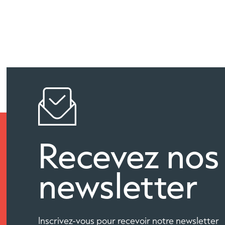
Recevez nos
newsletter
Inscrivez-vous pour recevoir notre newsletter