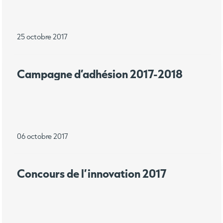
25 octobre 2017
Campagne d’adhésion 2017-2018
06 octobre 2017
Concours de l’innovation 2017