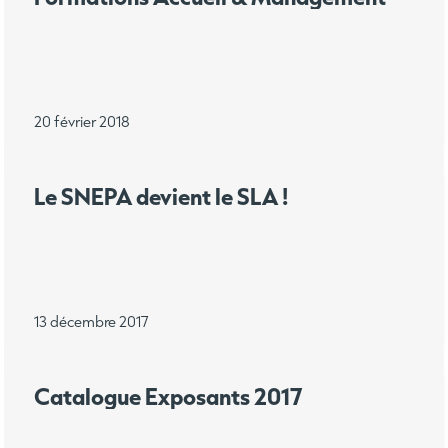
20 février 2018
Le SNEPA devient le SLA !
13 décembre 2017
Catalogue Exposants 2017